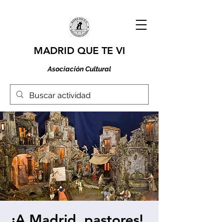
MADRID QUE TE VI
Asociación Cultural
¡A Madrid, pastores!.