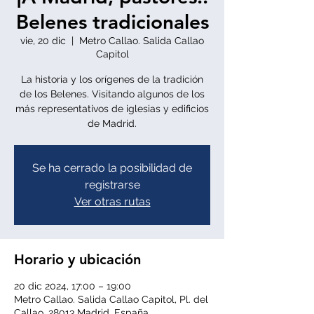
Belenes tradicionales
vie, 20 dic
  |  
Metro Callao. Salida Callao
Capitol
La historia y los orígenes de la tradición
de los Belenes. Visitando algunos de los
más representativos de iglesias y edificios
de Madrid.
Se ha cerrado la posibilidad de
registrarse
Ver otras rutas
Horario y ubicación
20 dic 2024, 17:00 – 19:00
Metro Callao. Salida Callao Capitol, Pl. del
Callao, 28013 Madrid, España