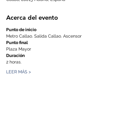
Acerca del evento
Punto de inicio
Metro Callao. Salida Callao. Ascensor
Punto final
Plaza Mayor
Duración
2 horas.
LEER MÁS >
Compartir este evento