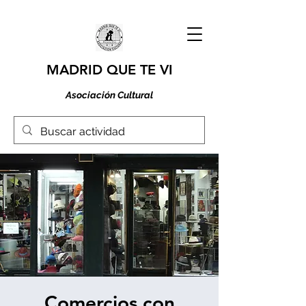
MADRID QUE TE VI
Asociación Cultural
Comercios con