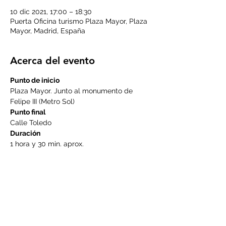
10 dic 2021, 17:00 – 18:30
Puerta Oficina turismo Plaza Mayor, Plaza
Mayor, Madrid, España
Acerca del evento
Punto de inicio
Plaza Mayor. Junto al monumento de 
Felipe III (Metro Sol)
Punto final
Calle Toledo
Duración
1 hora y 30 min. aprox.
LEER MÁS >
Compartir este evento