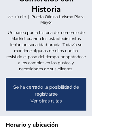
Historia
vie, 10 dic
  |  
Puerta Oficina turismo Plaza
Mayor
Un paseo por la historia del comercio de
Madrid, cuando los establecimientos
tenían personalidad propia. Todavía se
mantiene algunos de ellos que ha
resistido el paso del tiempo, adaptándose
a los cambios en los gustos y
necesidades de sus clientes.
Se ha cerrado la posibilidad de
registrarse
Ver otras rutas
Horario y ubicación