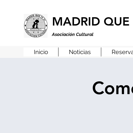
MADRID QUE 
Asociación Cultural
Inicio
Noticias
Reserva
Come