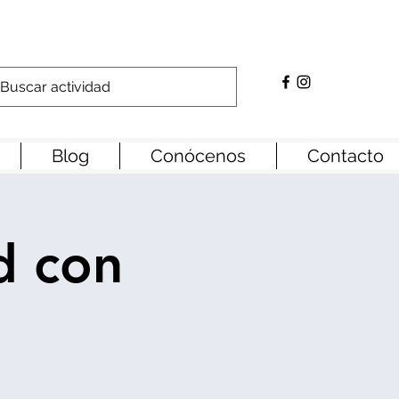
Blog
Conócenos
Contacto
d con