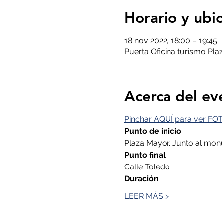
Horario y ubi
18 nov 2022, 18:00 – 19:45
Puerta Oficina turismo Pl
Acerca del ev
Pinchar AQUÍ para ver FOT
Punto de inicio
Plaza Mayor. Junto al monu
Punto final
Calle Toledo
Duración
LEER MÁS >