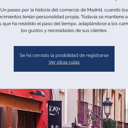
Un paseo por la historia del comercio de Madrid, cuando los
ecimientos tenían personalidad propia. Todavía se mantiene 
s que ha resistido el paso del tiempo, adaptándose a los ca
los gustos y necesidades de sus clientes.
Se ha cerrado la posibilidad de registrarse
Ver otras rutas