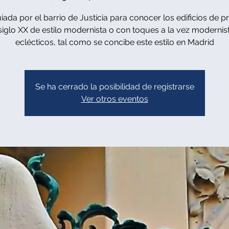
iada por el barrio de Justicia para conocer los edificios de pr
siglo XX de estilo modernista o con toques a la vez modernis
eclécticos, tal como se concibe este estilo en Madrid
Se ha cerrado la posibilidad de registrarse
Ver otros eventos