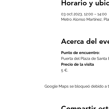
Horario y ubi
03 oct 2023, 12:00 – 14:00
Metro Alonso Martínez, Pl
Acerca del ev
Punto de encuentro: 
Puerta del Plaza de Santa 
Precio de la visita 
5 €.
Google Maps se bloqueó debido a tus
Compartir est