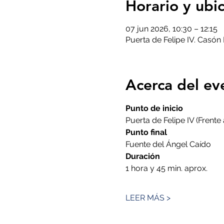
Horario y ubi
07 jun 2026, 10:30 – 12:15
Puerta de Felipe IV. Casón 
Acerca del ev
Punto de inicio
Puerta de Felipe IV (Frente
Punto final
Fuente del Ángel Caído
Duración
1 hora y 45 min. aprox.
LEER MÁS >