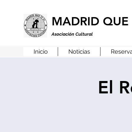
MADRID QUE 
Asociación Cultural
Inicio
Noticias
Reserva
El R