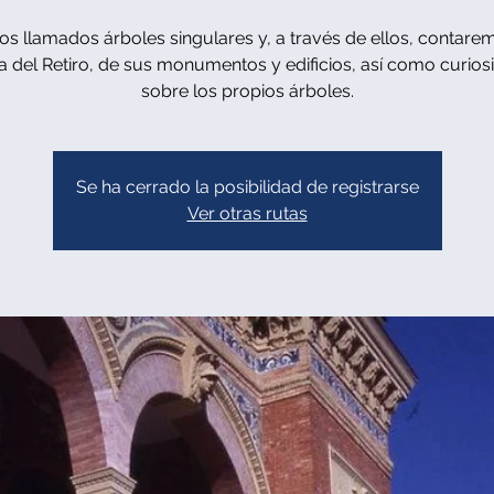
os llamados árboles singulares y, a través de ellos, contare
ia del Retiro, de sus monumentos y edificios, así como curio
sobre los propios árboles.
Se ha cerrado la posibilidad de registrarse
Ver otras rutas