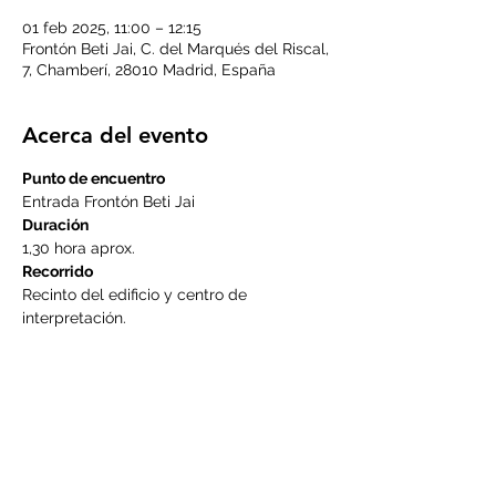
01 feb 2025, 11:00 – 12:15
Frontón Beti Jai, C. del Marqués del Riscal,
7, Chamberí, 28010 Madrid, España
Acerca del evento
Punto de encuentro
Entrada Frontón Beti Jai
Duración
1,30 hora aprox.
Recorrido
Recinto del edificio y centro de 
interpretación.
LEER MÁS >