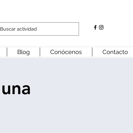
Blog
Conócenos
Contacto
 una