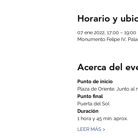
Horario y ubi
07 ene 2022, 17:00 – 19:00
Monumento Felipe IV, Palac
Acerca del ev
Punto de inicio
Plaza de Oriente. Junto al
Punto final
Puerta del Sol
Duración
1 hora y 45 min. aprox.
LEER MÁS >