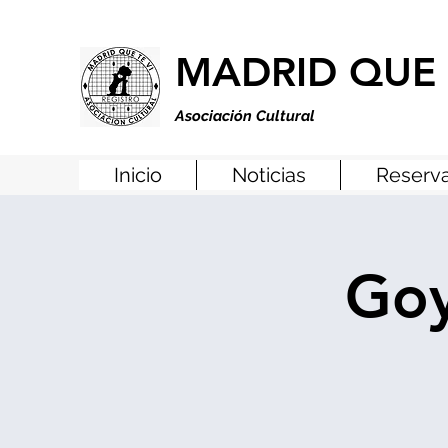
MADRID QUE 
Asociación Cultural
Inicio
Noticias
Reserva
Goy