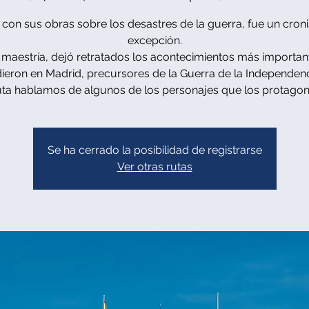
 con sus obras sobre los desastres de la guerra, fue un croni
excepción.
 maestría, dejó retratados los acontecimientos más importan
ieron en Madrid, precursores de la Guerra de la Independenc
uta hablamos de algunos de los personajes que los protagon
Se ha cerrado la posibilidad de registrarse
Ver otras rutas