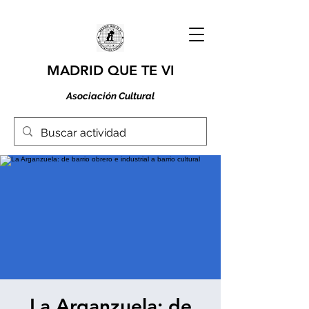
MADRID QUE TE VI
Asociación Cultural
La Arganzuela: de