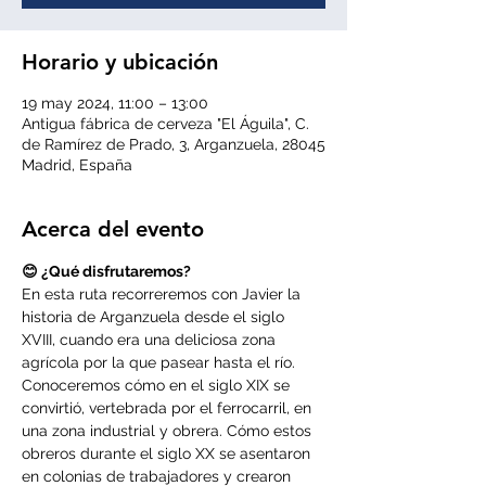
Horario y ubicación
19 may 2024, 11:00 – 13:00
Antigua fábrica de cerveza "El Águila", C.
de Ramírez de Prado, 3, Arganzuela, 28045
Madrid, España
Acerca del evento
😊 ¿Qué disfrutaremos?
En esta ruta recorreremos con Javier la 
historia de Arganzuela desde el siglo 
XVIII, cuando era una deliciosa zona 
agrícola por la que pasear hasta el río. 
Conoceremos cómo en el siglo XIX se 
convirtió, vertebrada por el ferrocarril, en 
una zona industrial y obrera. Cómo estos 
obreros durante el siglo XX se asentaron 
en colonias de trabajadores y crearon 