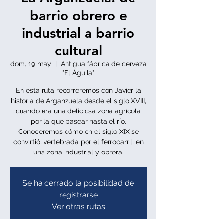
barrio obrero e
industrial a barrio
cultural
dom, 19 may
  |  
Antigua fábrica de cerveza
"El Águila"
En esta ruta recorreremos con Javier la
historia de Arganzuela desde el siglo XVIII,
cuando era una deliciosa zona agrícola
por la que pasear hasta el río.
Conoceremos cómo en el siglo XIX se
convirtió, vertebrada por el ferrocarril, en
una zona industrial y obrera.
Se ha cerrado la posibilidad de
registrarse
Ver otras rutas