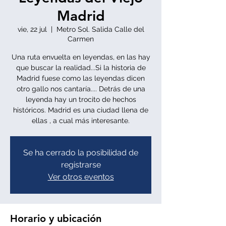
Madrid
vie, 22 jul
  |  
Metro Sol. Salida Calle del
Carmen
Una ruta envuelta en leyendas, en las hay
que buscar la realidad...Si la historia de
Madrid fuese como las leyendas dicen
otro gallo nos cantaría.... Detrás de una
leyenda hay un trocito de hechos
históricos. Madrid es una ciudad llena de
ellas , a cual más interesante.
Se ha cerrado la posibilidad de
registrarse
Ver otros eventos
Horario y ubicación