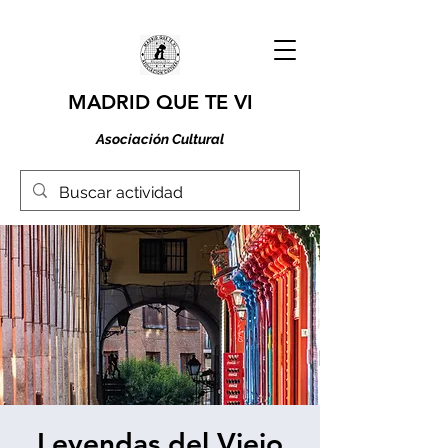
MADRID QUE TE VI
Asociación Cultural
Leyendas del Viejo