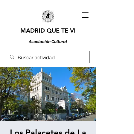
MADRID QUE TE VI
Asociación Cultural
Los Palacetes de La