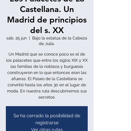
Castellana. Un
Madrid de principios
del s. XX
sáb, 25 jun
  |  
Bajo la estatua de la Cabeza
de Julia.
Un Madrid que se conoce poco es el de
los palacetes que entre los siglos XIX y XX
las familias de la nobleza y burguesía
construyeron en lo que entonces eran las
afueras. El Paseo de la Castellana se
convirtió hasta los años 30 en el lugar de
moda. En nuestra ruta descubriremos sus
secretos.
Se ha cerrado la posibilidad de
registrarse
Ver otras rutas