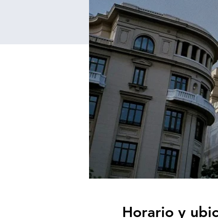
Horario y ubi