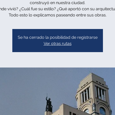
construyó en nuestra ciudad.
de vivió? ¿Cuál fue su estilo? ¿Qué aportó con su arquitectur
Todo esto lo explicamos paseando entre sus obras.
Se ha cerrado la posibilidad de registrarse
Ver otras rutas