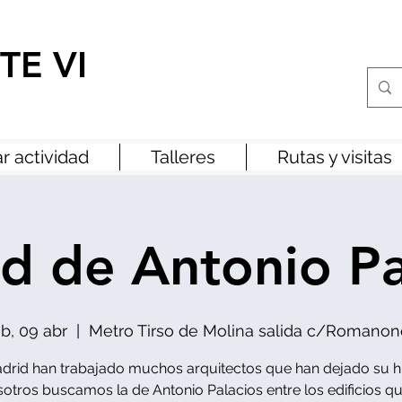
TE VI
r actividad
Talleres
Rutas y visitas
d de Antonio Pa
b, 09 abr
  |  
Metro Tirso de Molina salida c/Romanon
drid han trabajado muchos arquitectos que han dejado su hue
otros buscamos la de Antonio Palacios entre los edificios qu