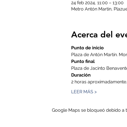
24 feb 2024, 11:00 – 13:00
Metro Antón Martín, Plazue
Acerca del ev
Punto de inicio
Plaza de Antón Martín. M
Punto final
Plaza de Jacinto Benavent
Duración
2 horas aproximadamente.
LEER MÁS >
Google Maps se bloqueó debido a tus