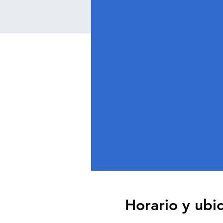
Horario y ubi