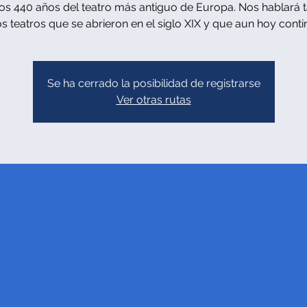
los 440 años del teatro más antiguo de Europa. Nos hablará 
os teatros que se abrieron en el siglo XIX y que aun hoy conti
Se ha cerrado la posibilidad de registrarse
Ver otras rutas