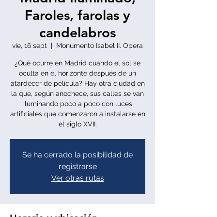
Faroles, farolas y
candelabros
vie, 16 sept
  |  
Monumento Isabel II. Opera
¿Qué ocurre en Madrid cuando el sol se
oculta en el horizonte después de un
atardecer de película?​ Hay otra ciudad en
la que, según anochece, sus calles se van
iluminando poco a poco con luces
artificiales que comenzaron a instalarse en
el siglo XVII.
Se ha cerrado la posibilidad de
registrarse
Ver otras rutas