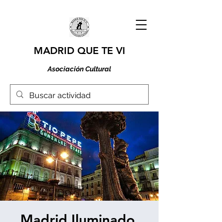
MADRID QUE TE VI
Asociación Cultural
Madrid Iluminado,