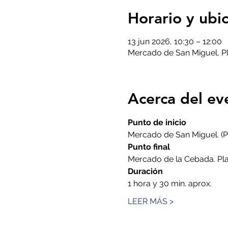
Horario y ubi
13 jun 2026, 10:30 – 12:00
Mercado de San Miguel, Pl
Acerca del ev
Punto de inicio
Mercado de San Miguel. (P
Punto final
Mercado de la Cebada. Pla
Duración
1 hora y 30 min. aprox.
LEER MÁS >