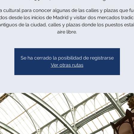
ta cultural para conocer algunas de las calles y plazas que f
os desde los inicios de Madrid y visitar dos mercados tradic
ntiguos de la ciudad, calles y plazas donde los puestos esta
aire libre.
Se ha cerrado la posibilidad de registrarse
Ver otras rutas