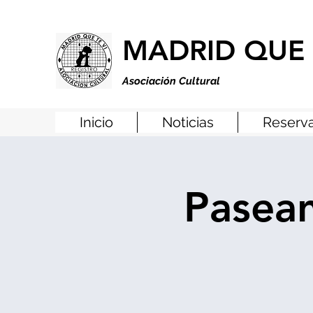
MADRID QUE 
Asociación Cultural
Inicio
Noticias
Reserva
Pasean