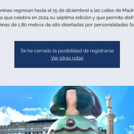
ninas regresan hasta el 15 de diciembre) a las calles de Madr
iva que celebra en 2024 su séptima edición y que permite disf
inas de 1,80 metros de alto diseñadas por personalidades f
Se ha cerrado la posibilidad de registrarse
Ver otras rutas