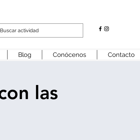
Blog
Conócenos
Contacto
con las