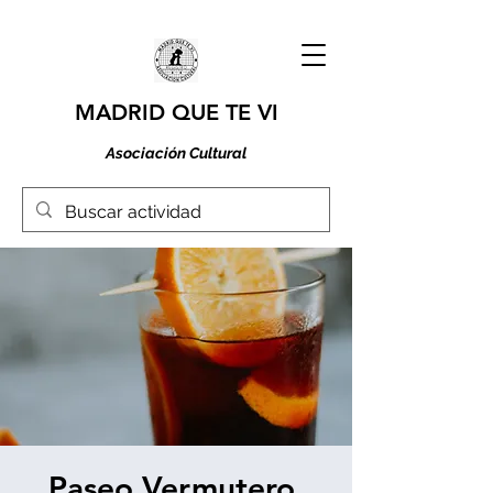
MADRID QUE TE VI
Asociación Cultural
Paseo Vermutero.