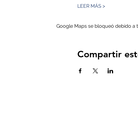
LEER MÁS >
Google Maps se bloqueó debido a tus
Compartir est