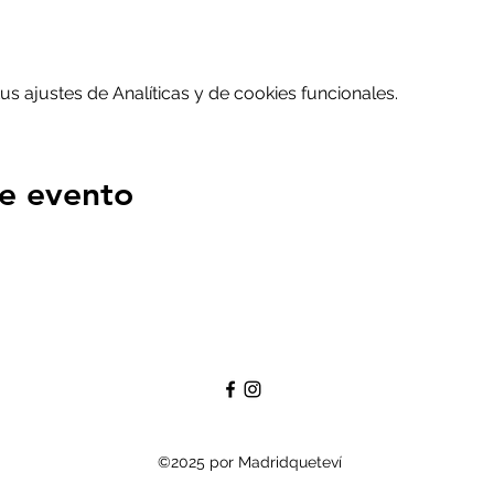
 ajustes de Analíticas y de cookies funcionales.
e evento
©2025 por Madridqueteví