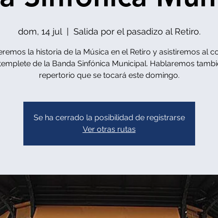
dom, 14 jul
  |  
Salida por el pasadizo al Retiro.
emos la historia de la Música en el Retiro y asistiremos al c
 templete de la Banda Sinfónica Municipal. Hablaremos tambi
repertorio que se tocará este domingo.
Se ha cerrado la posibilidad de registrarse
Ver otras rutas