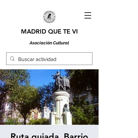
MADRID QUE TE VI
Asociación Cultural
Ruta guiada. Barrio