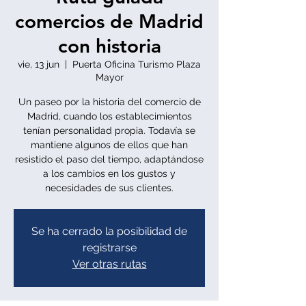
comercios de Madrid
con historia
vie, 13 jun
  |  
Puerta Oficina Turismo Plaza
Mayor
Un paseo por la historia del comercio de
Madrid, cuando los establecimientos
tenían personalidad propia. Todavía se
mantiene algunos de ellos que han
resistido el paso del tiempo, adaptándose
a los cambios en los gustos y
necesidades de sus clientes.
Se ha cerrado la posibilidad de
registrarse
Ver otras rutas