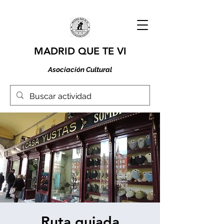
MADRID QUE TE VI
Asociación Cultural
Ruta guiada