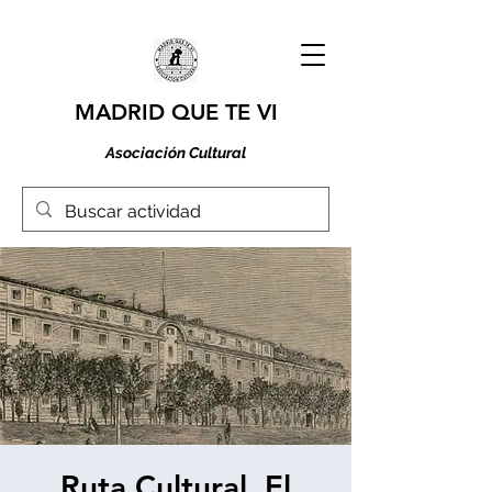
MADRID QUE TE VI
Asociación Cultural
Ruta Cultural. El