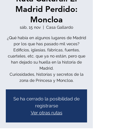
Madrid Perdido:
Moncloa
sáb, 15 nov
  |  
Casa Gallardo
¿Qué había en algunos lugares de Madrid
por los que has pasado mil veces?
Edificios, iglesias, fábricas, fuentes,
cuarteles, etc. que ya no están, pero que
han dejado su huella en la historia de
Madrid.
Curiosidades, historias y secretos de la
zona de Princesa y Moncloa.
Se ha cerrado la posibilidad de
registrarse
Ver otras rutas