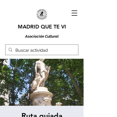
MADRID QUE TE VI
Asociación Cultural
Ruta guiada