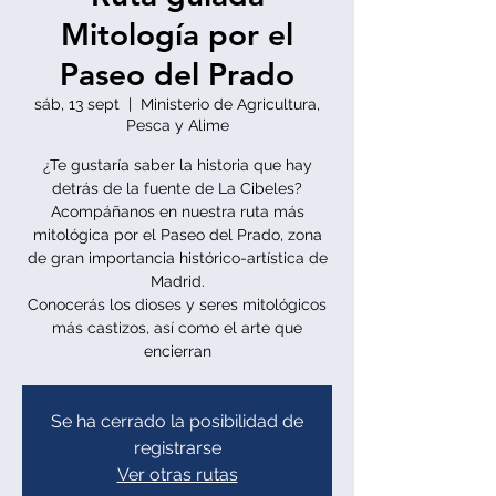
Mitología por el
Paseo del Prado
sáb, 13 sept
  |  
Ministerio de Agricultura,
Pesca y Alime
¿Te gustaría saber la historia que hay
detrás de la fuente de La Cibeles?
Acompáñanos en nuestra ruta más
mitológica por el Paseo del Prado, zona
de gran importancia histórico-artística de
Madrid.
Conocerás los dioses y seres mitológicos
más castizos, así como el arte que
encierran
Se ha cerrado la posibilidad de
registrarse
Ver otras rutas