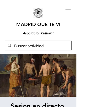
MADRID QUE TE VI
Asociación Cultural
Sesion en directo.