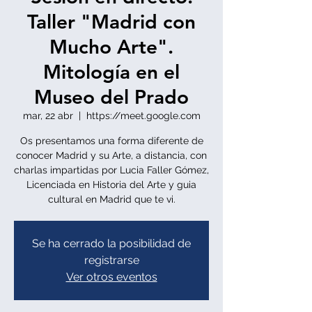
Taller "Madrid con
Mucho Arte".
Mitología en el
Museo del Prado
mar, 22 abr
  |  
https://meet.google.com
Os presentamos una forma diferente de
conocer Madrid y su Arte, a distancia, con
charlas impartidas por Lucia Faller Gómez,
Licenciada en Historia del Arte y guia
cultural en Madrid que te vi.
Se ha cerrado la posibilidad de
registrarse
Ver otros eventos