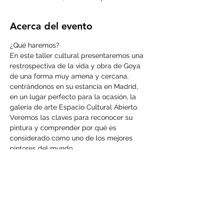
Acerca del evento
¿Qué haremos?
En este taller cultural presentaremos una 
restrospectiva de la vida y obra de Goya 
de una forma muy amena y cercana, 
centrándonos en su estancia en Madrid, 
en un lugar perfecto para la ocasión, la 
galería de arte Espacio Cultural Abierto. 
Veremos las claves para reconocer su 
pintura y comprender por qué es 
considerado como uno de los mejores 
pintores del mundo. 
Precio
5€/persona