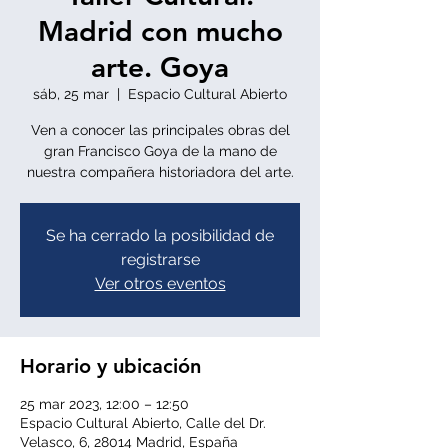
Madrid con mucho
arte. Goya
sáb, 25 mar
  |  
Espacio Cultural Abierto
Ven a conocer las principales obras del
gran Francisco Goya de la mano de
nuestra compañera historiadora del arte.
Se ha cerrado la posibilidad de
registrarse
Ver otros eventos
Horario y ubicación
25 mar 2023, 12:00 – 12:50
Espacio Cultural Abierto, Calle del Dr.
Velasco, 6, 28014 Madrid, España