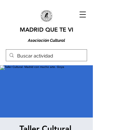
MADRID QUE TE VI
Asociación Cultural
Taller Cultural.