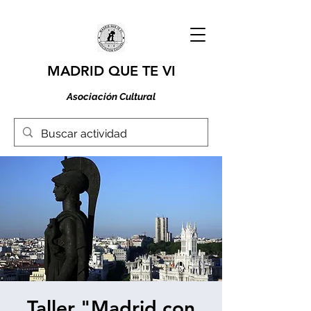
MADRID QUE TE VI
Asociación Cultural
Taller "Madrid con