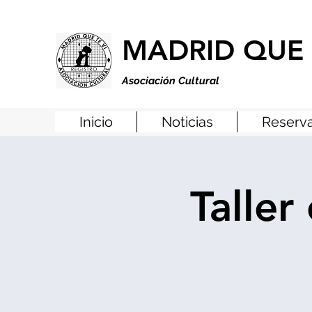
MADRID QUE 
Asociación Cultural
Inicio
Noticias
Reserva
Taller