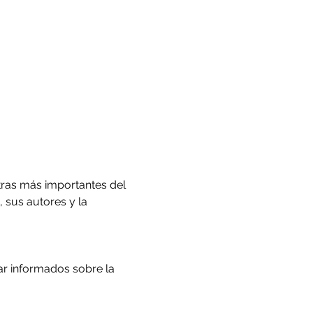
tras más importantes del 
 sus autores y la 
ar informados sobre la 