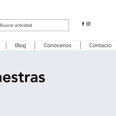
Blog
Conócenos
Contacto
aestras