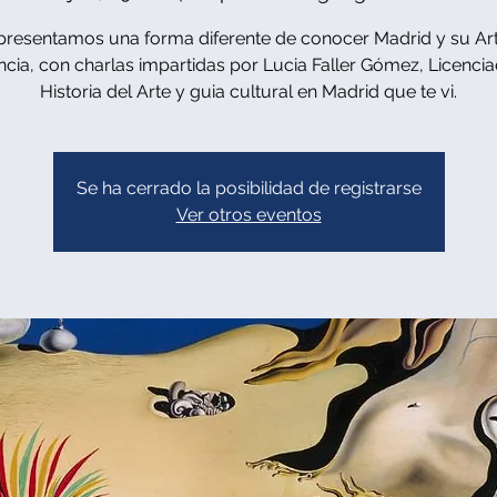
presentamos una forma diferente de conocer Madrid y su Art
ncia, con charlas impartidas por Lucia Faller Gómez, Licenci
Historia del Arte y guia cultural en Madrid que te vi.
Se ha cerrado la posibilidad de registrarse
Ver otros eventos