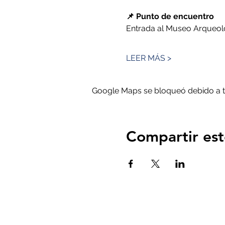
📌 Punto de encuentro
Entrada al Museo Arqueol
LEER MÁS >
Google Maps se bloqueó debido a tus
Compartir est