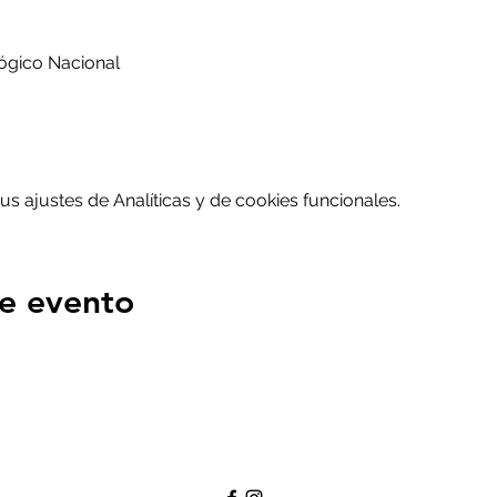
ógico Nacional
 ajustes de Analíticas y de cookies funcionales.
e evento