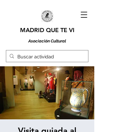
MADRID QUE TE VI
Asociación Cultural
Visita guiada al