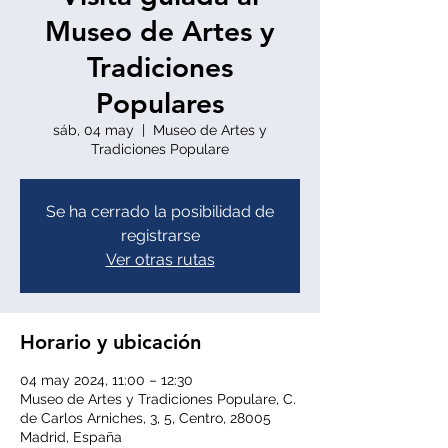
Museo de Artes y
Tradiciones
Populares
sáb, 04 may
  |  
Museo de Artes y
Tradiciones Populare
Se ha cerrado la posibilidad de
registrarse
Ver otras rutas
Horario y ubicación
04 may 2024, 11:00 – 12:30
Museo de Artes y Tradiciones Populare, C.
de Carlos Arniches, 3, 5, Centro, 28005
Madrid, España