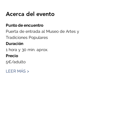
Acerca del evento
Punto de encuentro
Puerta de entrada al Museo de Artes y 
Tradiciones Populares
Duración
1 hora y 30 min. aprox.
Precio
5€/adulto
LEER MÁS >
Compartir este evento