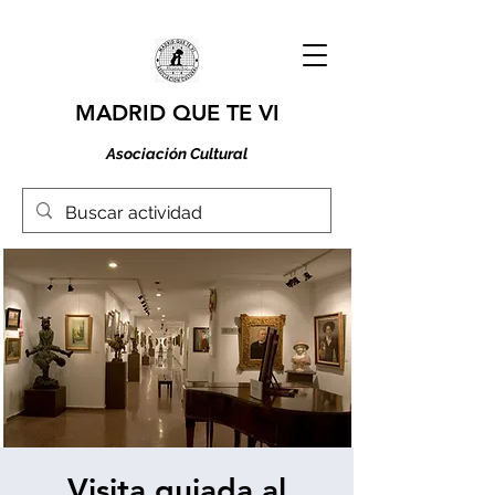
MADRID QUE TE VI
Asociación Cultural
Visita guiada al