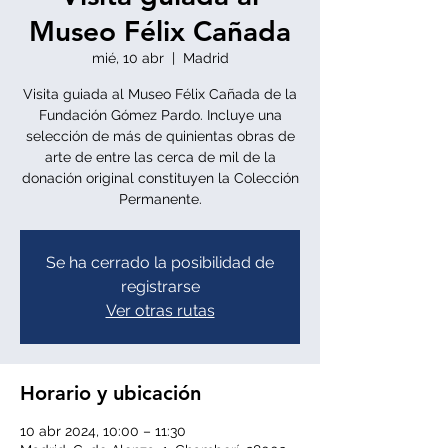
Museo Félix Cañada
mié, 10 abr
  |  
Madrid
Visita guiada al Museo Félix Cañada de la
Fundación Gómez Pardo. Incluye una
selección de más de quinientas obras de
arte de entre las cerca de mil de la
donación original constituyen la Colección
Permanente.
Se ha cerrado la posibilidad de
registrarse
Ver otras rutas
Horario y ubicación
10 abr 2024, 10:00 – 11:30