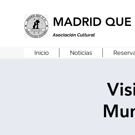
MADRID QUE 
Asociación Cultural
Inicio
Noticias
Reserva
Vis
Mun