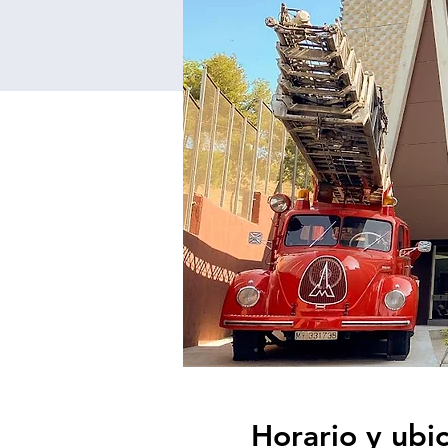
Horario y ubi