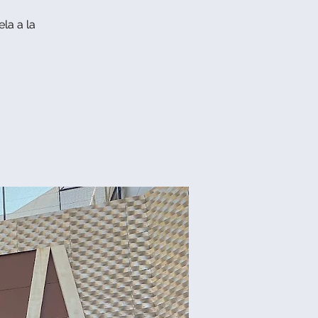
la a la