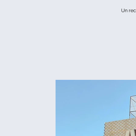
Un rec