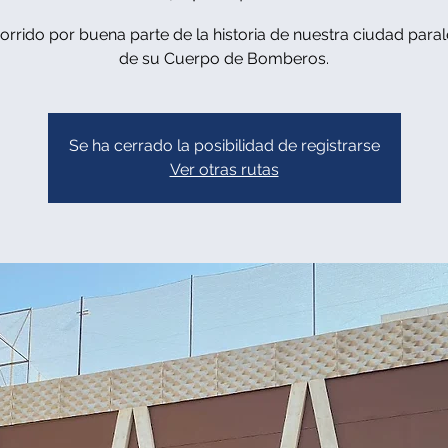
orrido por buena parte de la historia de nuestra ciudad parale
de su Cuerpo de Bomberos.
Se ha cerrado la posibilidad de registrarse
Ver otras rutas