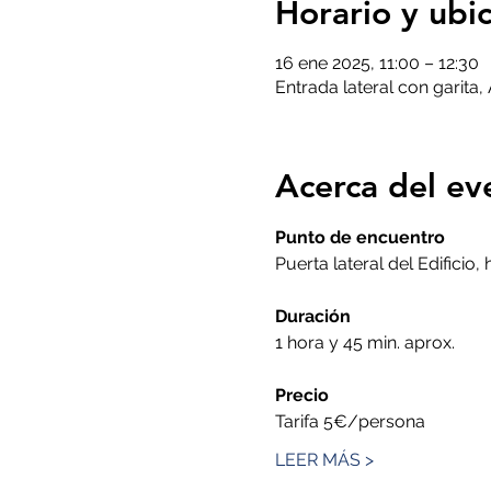
Horario y ubi
16 ene 2025, 11:00 – 12:30
Entrada lateral con garita
Acerca del ev
Punto de encuentro
Puerta lateral del Edificio,
Duración
1 hora y 45 min. aprox.
Precio
Tarifa 5€/persona
LEER MÁS >