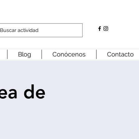
Blog
Conócenos
Contacto
ea de