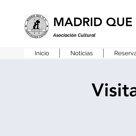
MADRID QUE 
Asociación Cultural
Inicio
Noticias
Reserva
Visi