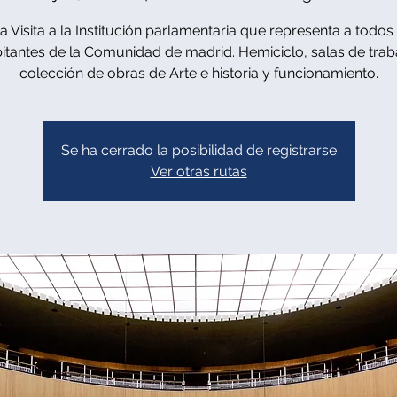
a Visita a la Institución parlamentaria que representa a todos 
itantes de la Comunidad de madrid. Hemiciclo, salas de trab
colección de obras de Arte e historia y funcionamiento.
Se ha cerrado la posibilidad de registrarse
Ver otras rutas