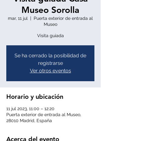
Museo Sorolla
mar, 11 jul
  |  
Puerta exterior de entrada al
Museo
Visita guiada
Se ha cerrado la posibilidad de
registrarse
Ver otros eventos
Horario y ubicación
11 jul 2023, 11:00 – 12:20
Puerta exterior de entrada al Museo,
28010 Madrid, España
Acerca del evento