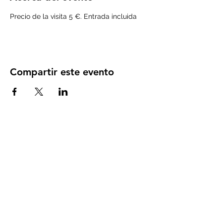
Precio de la visita 5 €. Entrada incluida
Compartir este evento