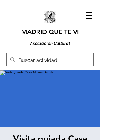
MADRID QUE TE VI
Asociación Cultural
Visita guiada Casa