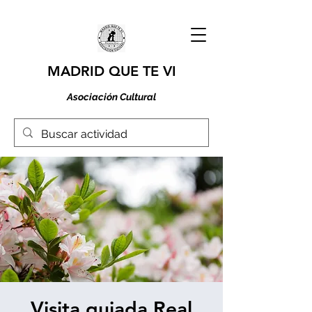
MADRID QUE TE VI
Asociación Cultural
Visita guiada Real