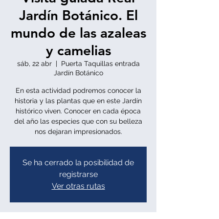
Jardín Botánico. El
mundo de las azaleas
y camelias
sáb, 22 abr
  |  
Puerta Taquillas entrada
Jardín Botánico
En esta actividad podremos conocer la
historia y las plantas que en este Jardín
histórico viven. Conocer en cada época
del año las especies que con su belleza
nos dejaran impresionados.
Se ha cerrado la posibilidad de
registrarse
Ver otras rutas