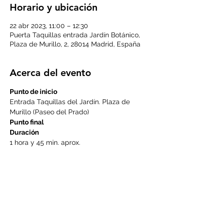
Horario y ubicación
22 abr 2023, 11:00 – 12:30
Puerta Taquillas entrada Jardín Botánico,
Plaza de Murillo, 2, 28014 Madrid, España
Acerca del evento
Punto de inicio
Entrada Taquillas del Jardín. Plaza de 
Murillo (Paseo del Prado)
Punto final
Duración
1 hora y 45 min. aprox.
Recorrido
LEER MÁS >