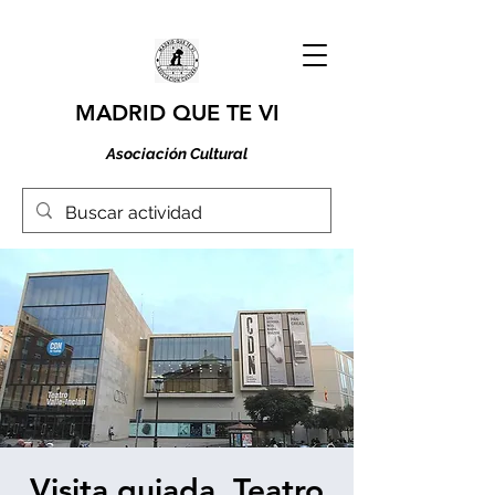
MADRID QUE TE VI
Asociación Cultural
Visita guiada. Teatro