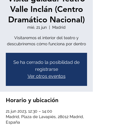
Valle Inclán (Centro
Dramático Nacional)
mié, 21 jun
  |  
Madrid
Visitaremos el interior del teatro y
descubriremos cómo funciona por dentro
Se ha cerrado la posibilidad de
registrarse
Ver otros eventos
Horario y ubicación
21 jun 2023, 12:30 – 14:00
Madrid, Plaza de Lavapiés, 28012 Madrid,
España