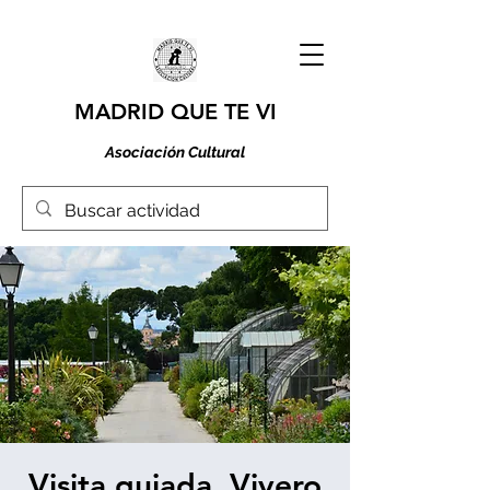
MADRID QUE TE VI
Asociación Cultural
Visita guiada. Vivero