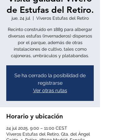
de Estufas del Retiro.
jue, 24 jul
  |  
Viveros Estufas del Retiro
Recinto construido en 1889 para albergar
diversas estufas (invernaderos) dispersos
por el parque, además de otras
instalaciones de cultivo, tales como
cajoneras, umbráculos y platabandas.
Se ha cerrado la posibilidad de
registrarse
Ver otras rutas
Horario y ubicación
24 jul 2025, 9:00 – 11:00 CEST
Viveros Estufas del Retiro, Gta. del Ángel