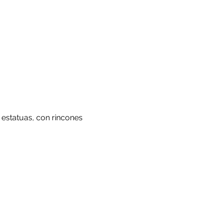
 estatuas, con rincones 