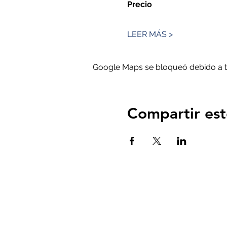
Precio
LEER MÁS >
Google Maps se bloqueó debido a tus
Compartir est