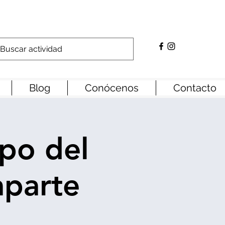
Blog
Conócenos
Contacto
mpo del
aparte