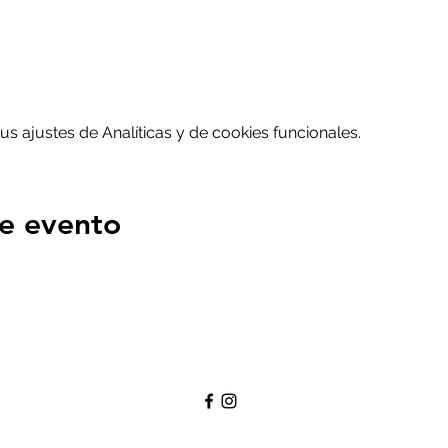
 ajustes de Analíticas y de cookies funcionales.
e evento