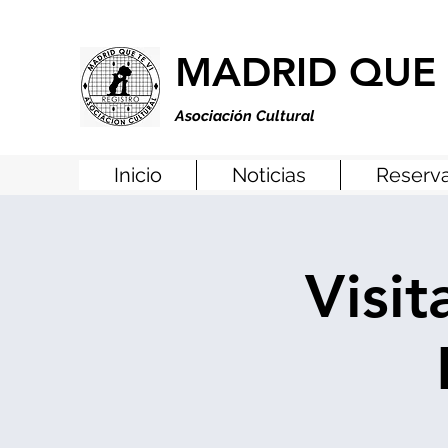
MADRID QUE 
Asociación Cultural
Inicio
Noticias
Reserva
Visit