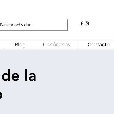
Blog
Conócenos
Contacto
 de la
o