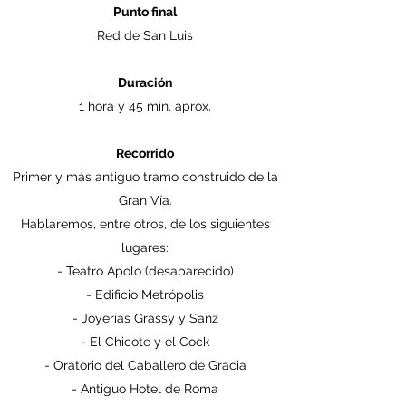
Punto final
Red de San Luis
Duración
1 hora y 45 min. aprox.
Recorrido
Primer y más antiguo tramo construido de la
Gran Vía.
Hablaremos, entre otros, de los siguientes
lugares:
- Teatro Apolo (desaparecido)
- Edificio Metrópolis
- Joyerías Grassy y Sanz
- El Chicote y el Cock
- Oratorio del Caballero de Gracia
- Antiguo Hotel de Roma