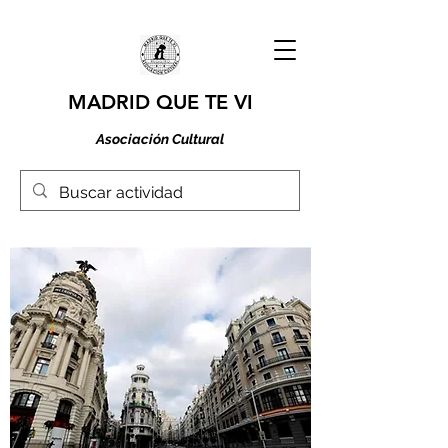
MADRID QUE TE VI
Asociación Cultural