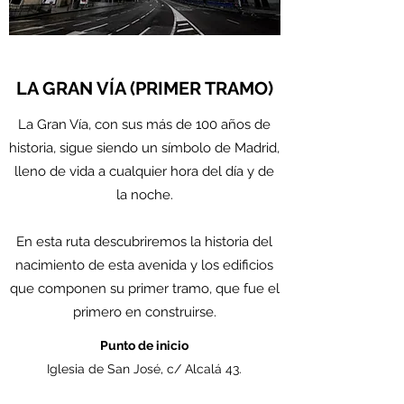
LA GRAN VÍA (PRIMER TRAMO)
La Gran Vía, con sus más de 100 años de
historia, sigue siendo un símbolo de Madrid,
lleno de vida a cualquier hora del día y de
la noche.
En esta ruta descubriremos la historia del
nacimiento de esta avenida y los edificios
que componen su primer tramo, que fue el
primero en construirse.
Punto de inicio
Iglesia de San José, c/ Alcalá 43.