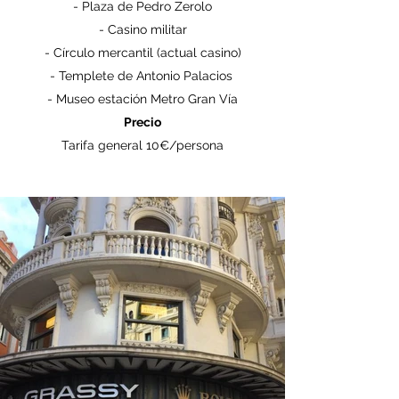
- Plaza de Pedro Zerolo
- Casino militar
- Círculo mercantil (actual casino)
- Templete de Antonio Palacios
- Museo estación Metro Gran Vía
Precio
Tarifa general 10€/persona