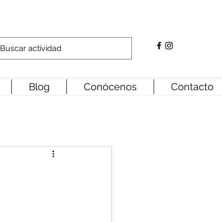
Blog
Conócenos
Contacto