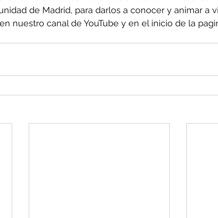
nidad de Madrid, para darlos a conocer y animar a vis
en nuestro canal de YouTube y en el inicio de la pag