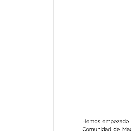
Hemos empezado a c
Comunidad de Madr