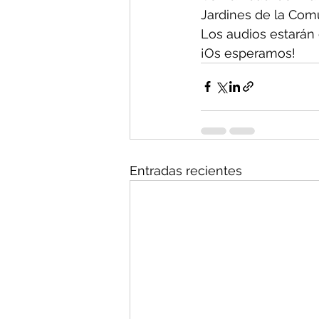
Jardines de la Comu
Los audios estarán 
¡Os esperamos!
Entradas recientes