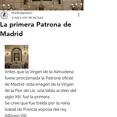
Madridqueteví
3 mar
1 min de lectura
La primera Patrona de
Madrid
Antes que la Virgen de la Almudena 
fuese proclamada la Patrona oficial 
de Madrid, esta imagen de la Virgen 
de la Flor de Lis, una tabla al óleo del 
siglo XIII, fué la primera.
Se cree que fue traída por la reina 
Isabel de Francia esposa del rey 
Alfonso VIII.