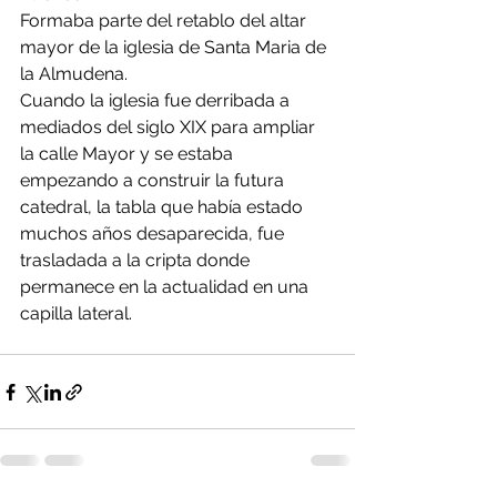
Formaba parte del retablo del altar 
mayor de la iglesia de Santa Maria de 
la Almudena. 
Cuando la iglesia fue derribada a 
mediados del siglo XIX para ampliar 
la calle Mayor y se estaba 
empezando a construir la futura 
catedral, la tabla que había estado 
muchos años desaparecida, fue 
trasladada a la cripta donde 
permanece en la actualidad en una 
capilla lateral.