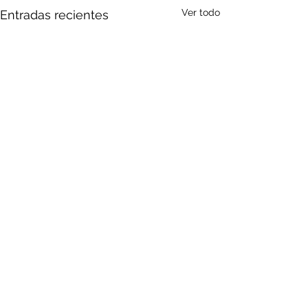
Ver todo
Entradas recientes
Comentarios