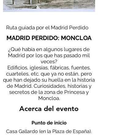
Ruta guiada por el Madrid Perdido
MADRID PERDIDO: MONCLOA
¿Qué había en algunos lugares de
Madrid por los que has pasado mil
veces?
Edificios, iglesias, fábricas, fuentes,
cuarteles, etc. que ya no están, pero
que han dejado su huella en la historia
de Madrid. Curiosidades, historias y
secretos de la zona de Princesa y
Moncloa.
Acerca del evento
Punto de inicio
Casa Gallardo (en la Plaza de España).