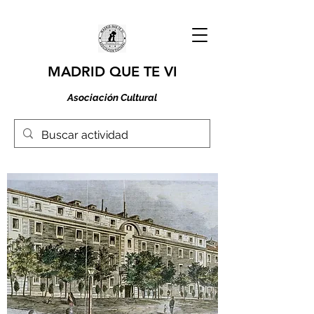
MADRID QUE TE VI
Asociación Cultural