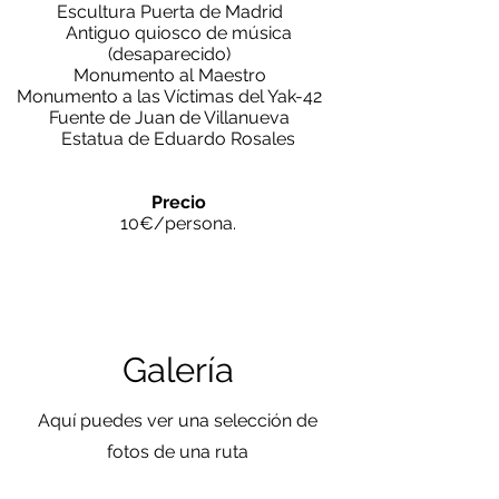
Escultura Puerta de Madrid
Antiguo quiosco de música
(desaparecido)
Monumento al Maestro
Monumento a las Víctimas del Yak-42
Fuente de Juan de Villanueva
Estatua de Eduardo Rosales
Precio
10€/persona.
Galería
Aquí puedes ver una selección de
fotos de una ruta