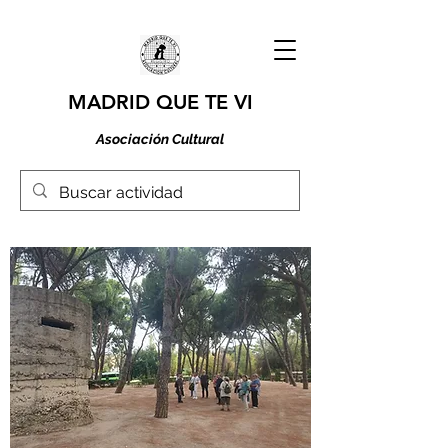
MADRID QUE TE VI
Asociación Cultural