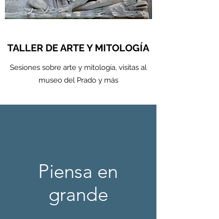
TALLER DE ARTE Y MITOLOGÍA
Sesiones sobre arte y mitología, visitas al
museo del Prado y más
Piensa en
grande