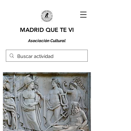
MADRID QUE TE VI
Asociación Cultural