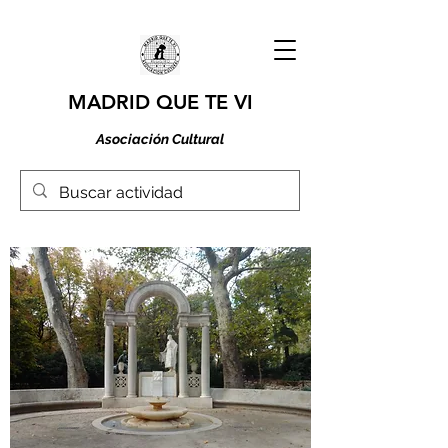
MADRID QUE TE VI
Asociación Cultural