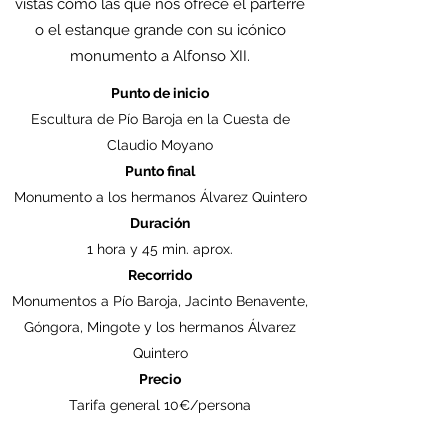
vistas como las que nos ofrece el parterre
o el estanque grande con su icónico
monumento a Alfonso XII.
Punto de inicio
Escultura de Pío Baroja en la Cuesta de
Claudio Moyano
Punto final
Monumento a los hermanos Álvarez Quintero
Duración
1 hora y 45 min. aprox.
Recorrido
Monumentos a Pío Baroja, Jacinto Benavente,
Góngora, Mingote y los hermanos Álvarez
Quintero
Precio
Tarifa general 10€/persona