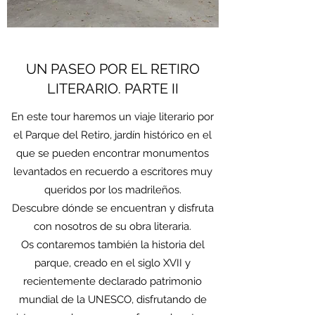
UN PASEO POR EL RETIRO
LITERARIO. PARTE II
En este tour haremos un viaje literario por
el Parque del Retiro, jardín histórico en el
que se pueden encontrar monumentos
levantados en recuerdo a escritores muy
queridos por los madrileños.
Descubre dónde se encuentran y disfruta
con nosotros de su obra literaria.
Os contaremos también la historia del
parque, creado en el siglo XVII y
recientemente declarado patrimonio
mundial de la UNESCO, disfrutando de